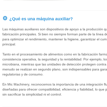
⚙
¿Qué es una máquina auxiliar?
Las máquinas auxiliares son dispositivos de apoyo a la producción 
fabricación principales. Si bien no siempre forman parte de la línea 
para optimizar el rendimiento, mantener la higiene, garantizar el cump
principal.
Tanto en el procesamiento de alimentos como en la fabricación farma
consistencia operativa, la seguridad y la rentabilidad. Por ejemplo, l
microbiana, mientras que las unidades de detección protegen contra
menudo se realizan en segundo plano, son indispensables para gara
regulatorias y de consumo.
En Mic Machinery, reconocemos la importancia de una integración flu
diseñadas para ofrecer compatibilidad, eficiencia y fiabilidad, lo que
sin sacrificar la simplicidad ni el control.