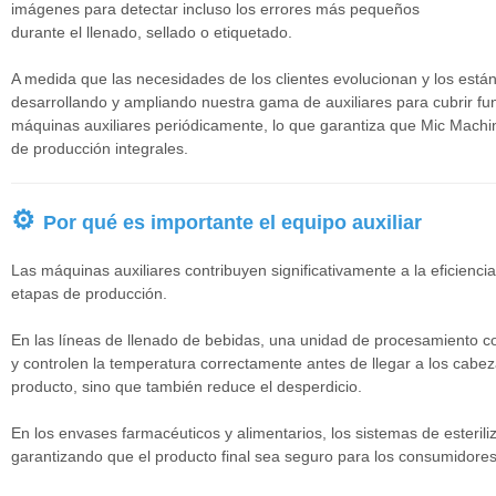
imágenes para detectar incluso los errores más pequeños
durante el llenado, sellado o etiquetado.
A medida que las necesidades de los clientes evolucionan y los está
desarrollando y ampliando nuestra gama de auxiliares para cubrir fu
máquinas auxiliares periódicamente, lo que garantiza que Mic Machin
de producción integrales.
⚙
Por qué es importante el equipo auxiliar
Las máquinas auxiliares contribuyen significativamente a la eficiencia
etapas de producción.
En las líneas de llenado de bebidas, una unidad de procesamiento co
y controlen la temperatura correctamente antes de llegar a los cabeza
producto, sino que también reduce el desperdicio.
En los envases farmacéuticos y alimentarios, los sistemas de esteril
garantizando que el producto final sea seguro para los consumidores