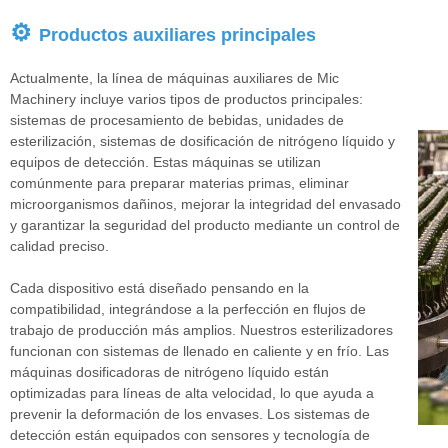
⚙
Productos auxiliares principales
Actualmente, la línea de máquinas auxiliares de Mic
Machinery incluye varios tipos de productos principales:
sistemas de procesamiento de bebidas, unidades de
esterilización, sistemas de dosificación de nitrógeno líquido y
equipos de detección. Estas máquinas se utilizan
comúnmente para preparar materias primas, eliminar
microorganismos dañinos, mejorar la integridad del envasado
y garantizar la seguridad del producto mediante un control de
calidad preciso.
Cada dispositivo está diseñado pensando en la
compatibilidad, integrándose a la perfección en flujos de
trabajo de producción más amplios. Nuestros esterilizadores
funcionan con sistemas de llenado en caliente y en frío. Las
máquinas dosificadoras de nitrógeno líquido están
optimizadas para líneas de alta velocidad, lo que ayuda a
prevenir la deformación de los envases. Los sistemas de
detección están equipados con sensores y tecnología de