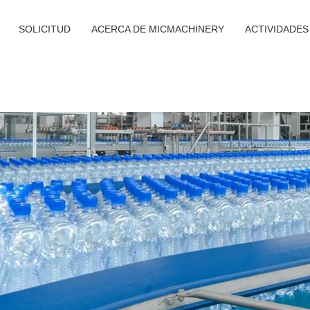
SOLICITUD
ACERCA DE MICMACHINERY
ACTIVIDADES