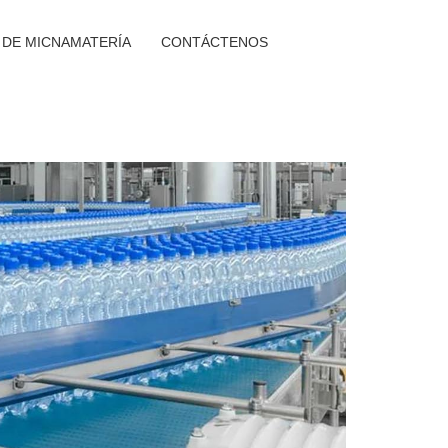
 DE MICNAMATERÍA
CONTÁCTENOS