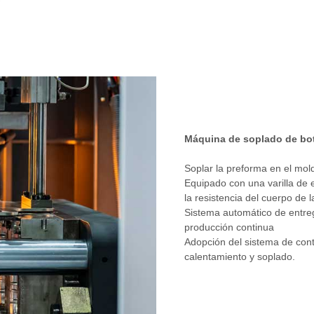
Máquina de soplado de bot
Soplar la preforma en el mold
Equipado con una varilla de 
la resistencia del cuerpo de l
Sistema automático de entre
producción continua
Adopción del sistema de cont
calentamiento y soplado.