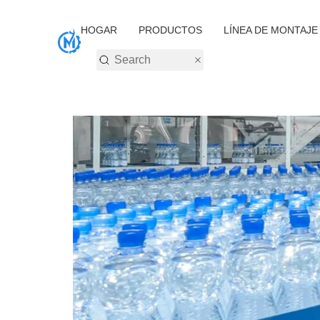
HOGAR
PRODUCTOS
LÍNEA DE MONTAJE