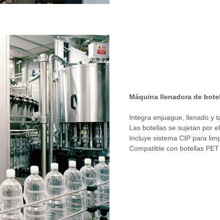
Máquina llenadora de bote
Integra enjuague, llenado y t
Las botellas se sujetan por e
Incluye sistema CIP para li
Compatible con botellas PET 