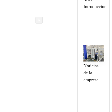
Introducción
1
Noticias
de la
empresa