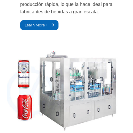
producción rápida, lo que la hace ideal para
fabricantes de bebidas a gran escala.
Learn More +