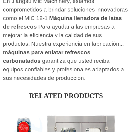
En Jiangsu Mic Machinery, estamos
comprometidos a brindar soluciones innovadoras
como el MIC 18-1
Máquina llenadora de latas
de refrescos
Para ayudar a las empresas a
mejorar la eficiencia y la calidad de sus
productos. Nuestra experiencia en fabricación...
máquinas para enlatar refrescos
carbonatados
garantiza que usted reciba
equipos confiables y profesionales adaptados a
sus necesidades de producción.
RELATED PRODUCTS