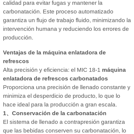
calidad para evitar fugas y mantener la
carbonatación. Este proceso automatizado
garantiza un flujo de trabajo fluido, minimizando la
intervención humana y reduciendo los errores de
producción.
Ventajas de la máquina enlatadora de
refrescos
Alta precisión y eficiencia: el MIC 18-1
máquina
enlatadora de refrescos carbonatados
Proporciona una precisión de llenado constante y
minimiza el desperdicio de producto, lo que lo
hace ideal para la producción a gran escala.
1、Conservación de la carbonatación
El sistema de llenado a contrapresión garantiza
que las bebidas conserven su carbonatación, lo