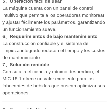
5、Operación fácil de usar
La máquina cuenta con un panel de control
intuitivo que permite a los operadores monitorear
y ajustar fácilmente los parámetros, garantizando
un funcionamiento suave.
6、Requerimientos de bajo mantenimiento
La construcción confiable y el sistema de
limpieza integrado reducen el tiempo y los costos
de mantenimiento.
7、Solución rentable
Con su alta eficiencia y mínimo desperdicio, el
MIC 18-1 ofrece un valor excelente para los
fabricantes de bebidas que buscan optimizar sus
operaciones.