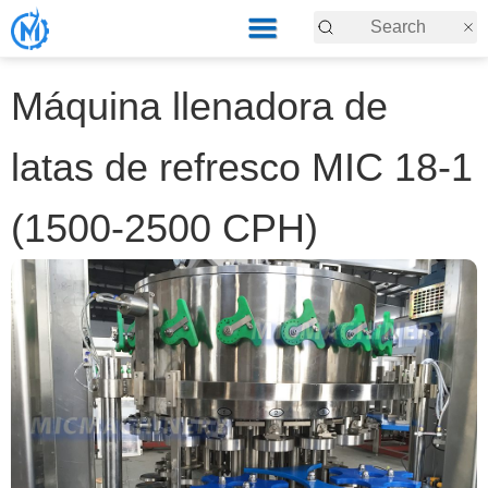
Máquina llenadora de
latas de refresco MIC 18-1
(1500-2500 CPH)