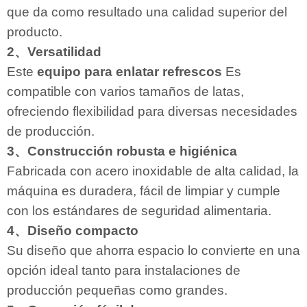
que da como resultado una calidad superior del
producto.
2、Versatilidad
Este
equipo para enlatar refrescos
Es
compatible con varios tamaños de latas,
ofreciendo flexibilidad para diversas necesidades
de producción.
3、Construcción robusta e higiénica
Fabricada con acero inoxidable de alta calidad, la
máquina es duradera, fácil de limpiar y cumple
con los estándares de seguridad alimentaria.
4、Diseño compacto
Su diseño que ahorra espacio lo convierte en una
opción ideal tanto para instalaciones de
producción pequeñas como grandes.