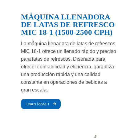
MÁQUINA LLENADORA
DE LATAS DE REFRESCO
MIC 18-1 (1500-2500 CPH)
La máquina llenadora de latas de refrescos
MIC 18-1 ofrece un llenado rápido y preciso
para latas de refrescos. Diseñada para
ofrecer confiabilidad y eficiencia, garantiza
una producción rápida y una calidad
constante en operaciones de bebidas a
gran escala.
Learn More +