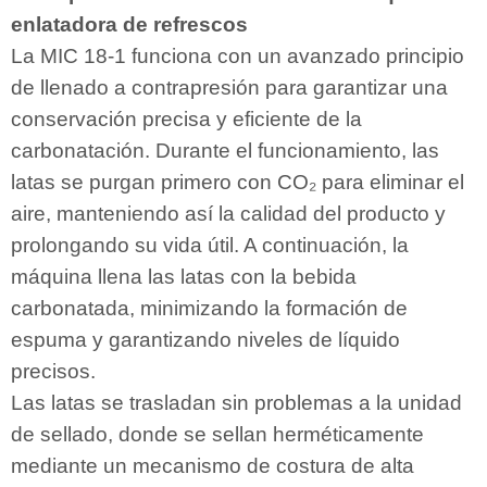
enlatadora de refrescos
La MIC 18-1 funciona con un avanzado principio
de llenado a contrapresión para garantizar una
conservación precisa y eficiente de la
carbonatación. Durante el funcionamiento, las
latas se purgan primero con CO₂ para eliminar el
aire, manteniendo así la calidad del producto y
prolongando su vida útil. A continuación, la
máquina llena las latas con la bebida
carbonatada, minimizando la formación de
espuma y garantizando niveles de líquido
precisos.
Las latas se trasladan sin problemas a la unidad
de sellado, donde se sellan herméticamente
mediante un mecanismo de costura de alta