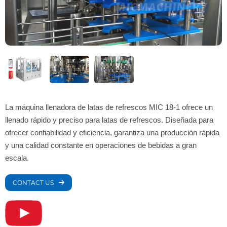
La máquina llenadora de latas de refrescos MIC 18-1 ofrece un
llenado rápido y preciso para latas de refrescos. Diseñada para
ofrecer confiabilidad y eficiencia, garantiza una producción rápida
y una calidad constante en operaciones de bebidas a gran
escala.
CONTACT US