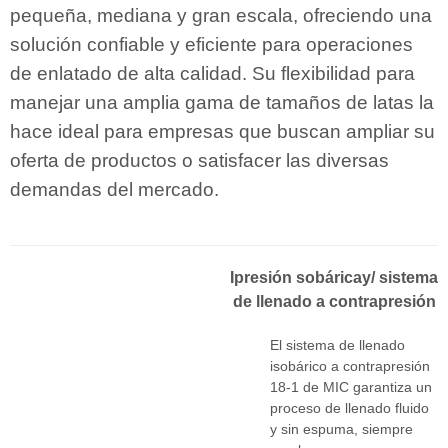
pequeña, mediana y gran escala, ofreciendo una
solución confiable y eficiente para operaciones
de enlatado de alta calidad. Su flexibilidad para
manejar una amplia gama de tamaños de latas la
hace ideal para empresas que buscan ampliar su
oferta de productos o satisfacer las diversas
demandas del mercado.
I
presión sobárica
y
/ sistema
de llenado a contrapresión
El sistema de llenado
isobárico a contrapresión
18-1 de MIC garantiza un
proceso de llenado fluido
y sin espuma, siempre