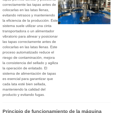
correctamente las tapas antes de
colocarlas en las latas llenas,
evitando retrasos y manteniendo
la eficiencia de la producción. Este
sistema suele utilizar una cinta
transportadora o un alimentador
vibratorio para alinear y posicionar
las tapas correctamente antes de
colocarlas en las latas llenas. Este
proceso automatizado reduce el
riesgo de contaminación, mejora
la consistencia del sellado y agiliza
la operación de enlatado. El
sistema de alimentación de tapas
es esencial para garantizar que
cada lata esté bien sellada,
manteniendo la calidad del
producto y evitando fugas.
Principio de funcionamiento de la máquina