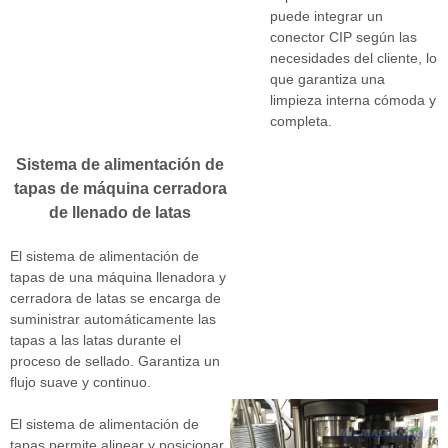
puede integrar un
conector CIP según las
necesidades del cliente, lo
que garantiza una
limpieza interna cómoda y
completa.
Sistema de alimentación de
tapas de máquina cerradora
de llenado de latas
El sistema de alimentación de
tapas de una máquina llenadora y
cerradora de latas se encarga de
suministrar automáticamente las
tapas a las latas durante el
proceso de sellado. Garantiza un
flujo suave y continuo.
El sistema de alimentación de
tapas permite alinear y posicionar