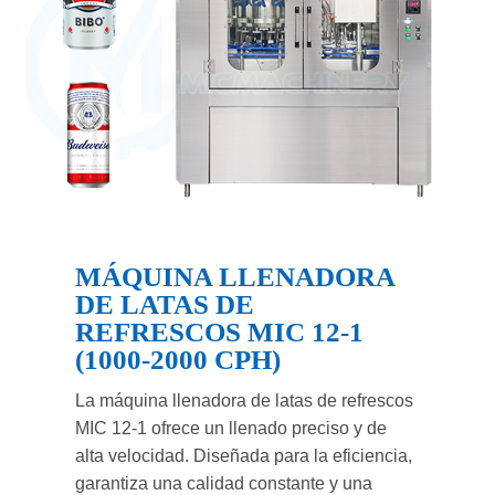
MÁQUINA LLENADORA
DE LATAS DE
REFRESCOS MIC 12-1
(1000-2000 CPH)
La máquina llenadora de latas de refrescos
MIC 12-1 ofrece un llenado preciso y de
alta velocidad. Diseñada para la eficiencia,
garantiza una calidad constante y una