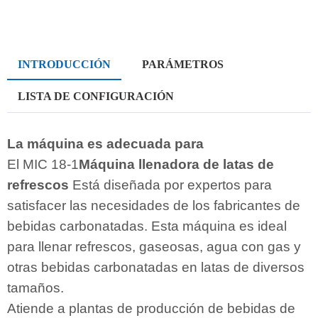
INTRODUCCIÓN
PARÁMETROS
LISTA DE CONFIGURACIÓN
La máquina es adecuada para
El MIC 18-1
Máquina llenadora de latas de
refrescos
Está diseñada por expertos para
satisfacer las necesidades de los fabricantes de
bebidas carbonatadas. Esta máquina es ideal
para llenar refrescos, gaseosas, agua con gas y
otras bebidas carbonatadas en latas de diversos
tamaños.
Atiende a plantas de producción de bebidas de