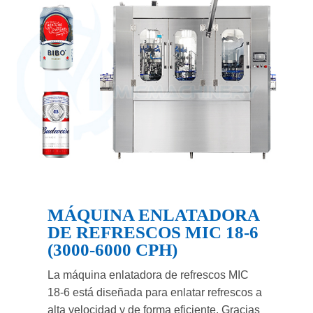
MÁQUINA ENLATADORA
DE REFRESCOS MIC 18-6
(3000-6000 CPH)
La máquina enlatadora de refrescos MIC
18-6 está diseñada para enlatar refrescos a
alta velocidad y de forma eficiente. Gracias