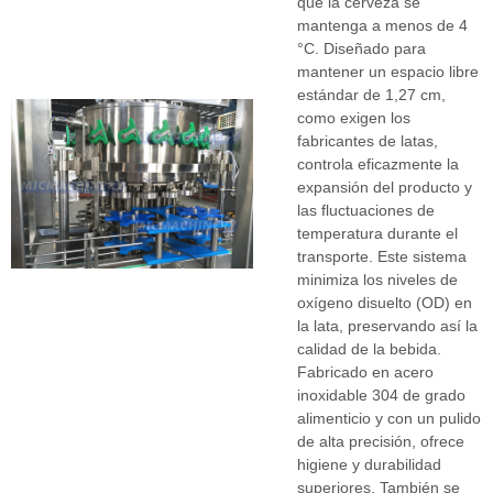
que la cerveza se
mantenga a menos de 4
°C. Diseñado para
mantener un espacio libre
estándar de 1,27 cm,
como exigen los
fabricantes de latas,
controla eficazmente la
expansión del producto y
las fluctuaciones de
temperatura durante el
transporte. Este sistema
minimiza los niveles de
oxígeno disuelto (OD) en
la lata, preservando así la
calidad de la bebida.
Fabricado en acero
inoxidable 304 de grado
alimenticio y con un pulido
de alta precisión, ofrece
higiene y durabilidad
superiores. También se